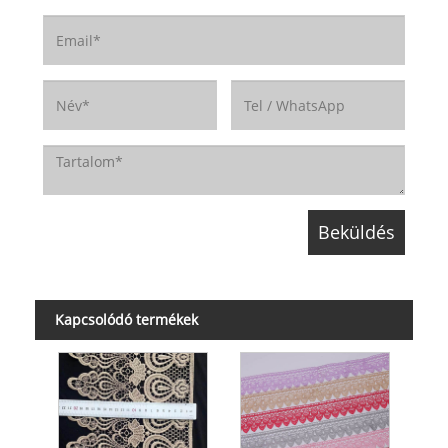
Kapcsolódó termékek