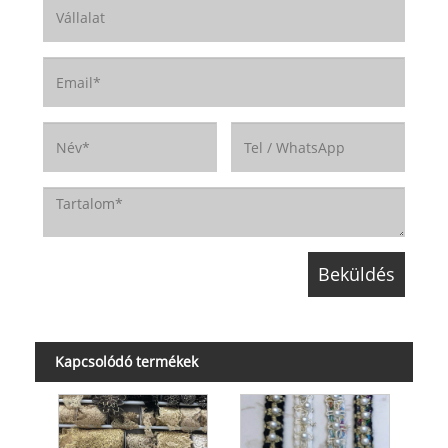
Kapcsolódó termékek