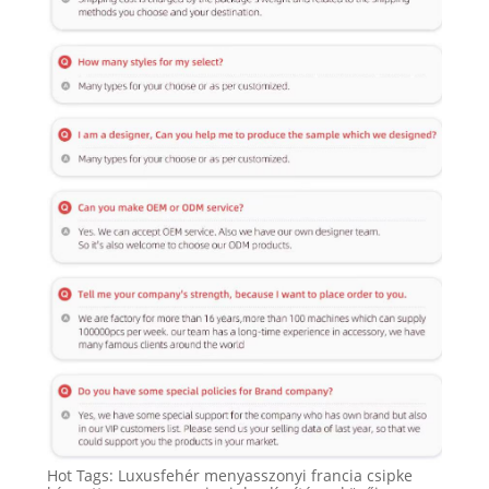
Hot Tags: Luxusfehér menyasszonyi francia csipke